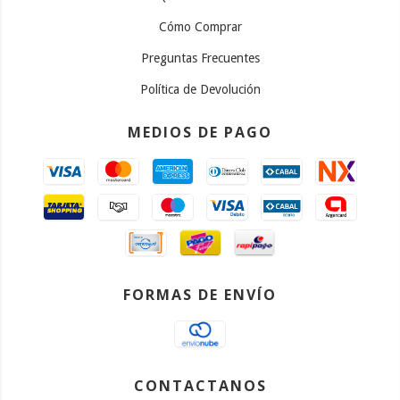
Cómo Comprar
Preguntas Frecuentes
Política de Devolución
MEDIOS DE PAGO
FORMAS DE ENVÍO
CONTACTANOS