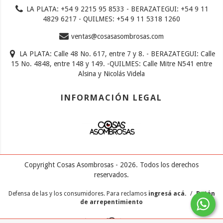
LA PLATA: +54 9 2215 95 8533 - BERAZATEGUI: +54 9 11
4829 6217 - QUILMES: +54 9 11 5318 1260
ventas@cosasasombrosas.com
LA PLATA: Calle 48 No. 617, entre 7 y 8. - BERAZATEGUI: Calle
15 No. 4848, entre 148 y 149. -QUILMES: Calle Mitre N541 entre
Alsina y Nicolás Videla
INFORMACIÓN LEGAL
Copyright Cosas Asombrosas - 2026. Todos los derechos
reservados.
Defensa de las y los consumidores. Para reclamos
ingresá acá.
/
Botón
de arrepentimiento