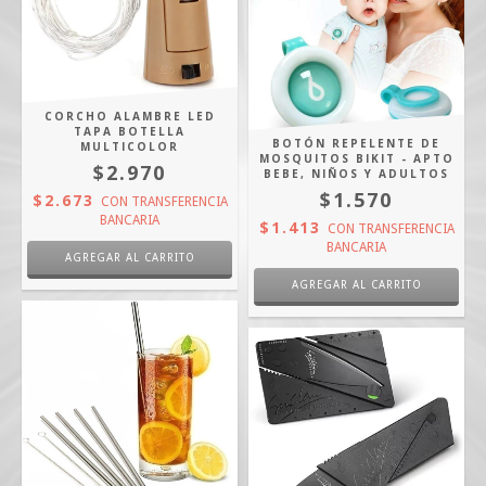
CORCHO ALAMBRE LED
TAPA BOTELLA
BOTÓN REPELENTE DE
MULTICOLOR
MOSQUITOS BIKIT - APTO
$2.970
BEBE, NIÑOS Y ADULTOS
$1.570
$2.673
CON
TRANSFERENCIA
BANCARIA
$1.413
CON
TRANSFERENCIA
BANCARIA