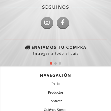
SEGUINOS
ENVIAMOS TU COMPRA
Entregas a todo el país
NAVEGACIÓN
Inicio
Productos
Contacto
Quiénes Somos