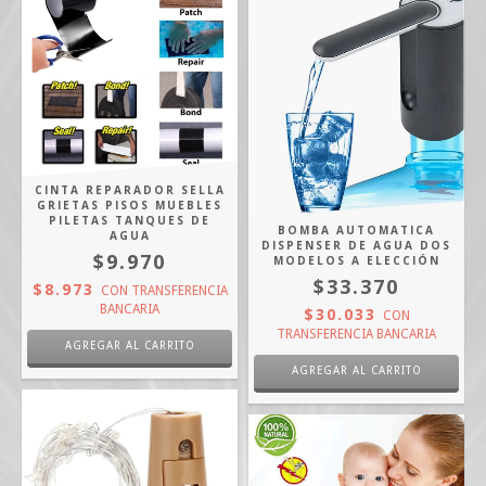
CINTA REPARADOR SELLA
GRIETAS PISOS MUEBLES
PILETAS TANQUES DE
BOMBA AUTOMATICA
AGUA
DISPENSER DE AGUA DOS
$9.970
MODELOS A ELECCIÓN
$33.370
$8.973
CON
TRANSFERENCIA
BANCARIA
$30.033
CON
TRANSFERENCIA BANCARIA
AGREGAR AL CARRITO
AGREGAR AL CARRITO