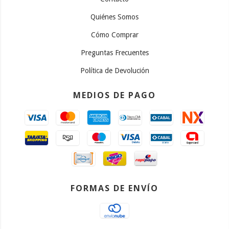
Quiénes Somos
Cómo Comprar
Preguntas Frecuentes
Política de Devolución
MEDIOS DE PAGO
FORMAS DE ENVÍO