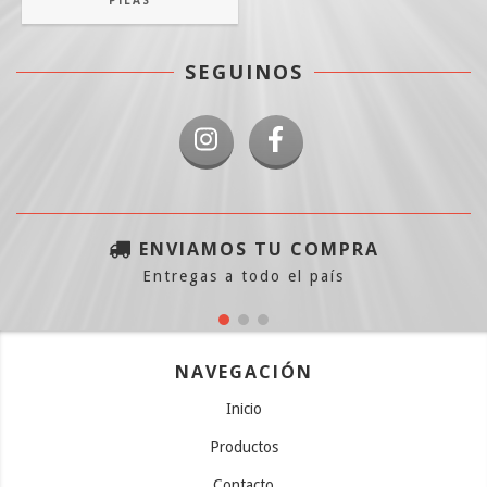
PILAS
SEGUINOS
ENVIAMOS TU COMPRA
Entregas a todo el país
NAVEGACIÓN
Inicio
Productos
Contacto