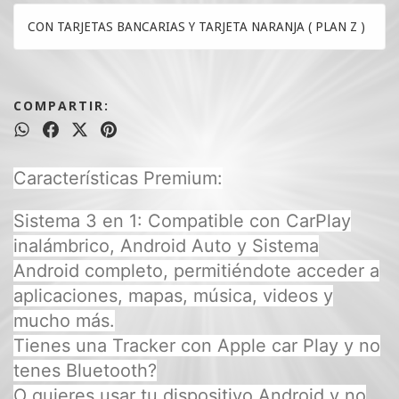
CON TARJETAS BANCARIAS Y TARJETA NARANJA ( PLAN Z )
COMPARTIR:
Características Premium:
Sistema 3 en 1: Compatible con CarPlay
inalámbrico, Android Auto y Sistema
Android completo, permitiéndote acceder a
aplicaciones, mapas, música, videos y
mucho más.
Tienes una Tracker con Apple car Play y no
tenes Bluetooth?
O quieres usar tu dispositivo Android y no