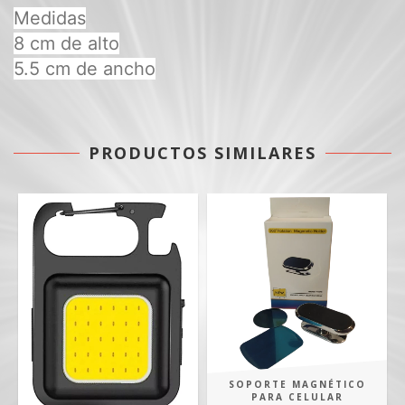
Medidas
8 cm de alto
5.5 cm de ancho
PRODUCTOS SIMILARES
SOPORTE MAGNÉTICO
PARA CELULAR