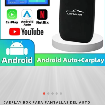
CARPLAY BOX PARA PANTALLAS DEL AUTO