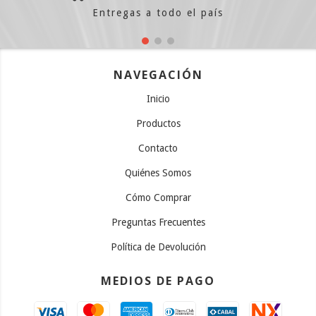
Entregas a todo el país
NAVEGACIÓN
Inicio
Productos
Contacto
Quiénes Somos
Cómo Comprar
Preguntas Frecuentes
Política de Devolución
MEDIOS DE PAGO