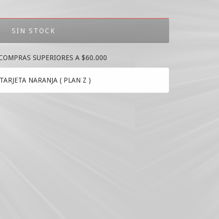
 COMPRAS SUPERIORES A $60.000
TARJETA NARANJA ( PLAN Z )