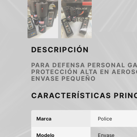
DESCRIPCIÓN
PARA DEFENSA PERSONAL GA
PROTECCIÓN ALTA EN AEROS
ENVASE PEQUEÑO
CARACTERÍSTICAS PRIN
Marca
Police
Modelo
Envase