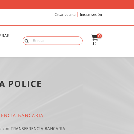
Crear cuenta
Iniciar sesión
PRAR
0
$0
A POLICE
ENCIA BANCARIA
o con TRANSFERENCIA BANCARIA