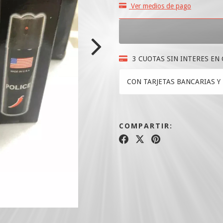
Ver medios de pago
3 CUOTAS SIN INTERES EN
CON TARJETAS BANCARIAS Y 
COMPARTIR: