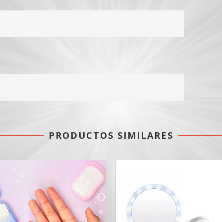
PRODUCTOS SIMILARES