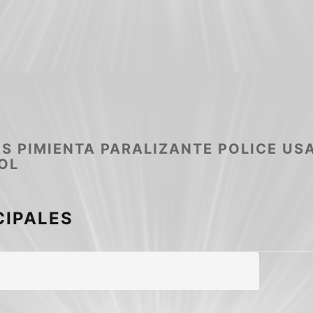
S PIMIENTA PARALIZANTE POLICE US
OL
CIPALES