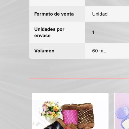
Formato de venta
Unidad
Unidades por
1
envase
Volumen
60 mL