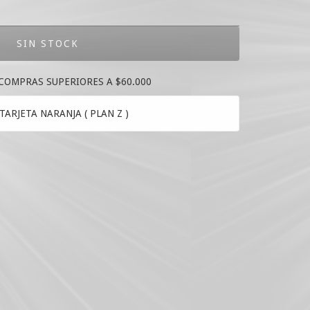
 COMPRAS SUPERIORES A $60.000
TARJETA NARANJA ( PLAN Z )