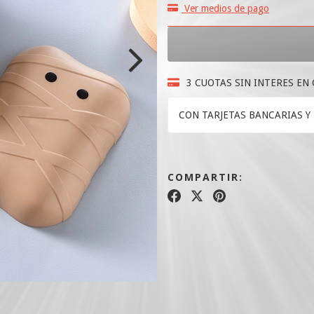
Ver medios de pago
3 CUOTAS SIN INTERES EN
CON TARJETAS BANCARIAS Y 
COMPARTIR: