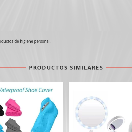
oductos de higiene personal.
PRODUCTOS SIMILARES