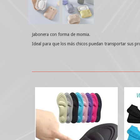
Jabonera con forma de momia.
Ideal para que los más chicos puedan transportar sus pr