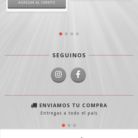
SEGUINOS
ENVIAMOS TU COMPRA
Entregas a todo el país