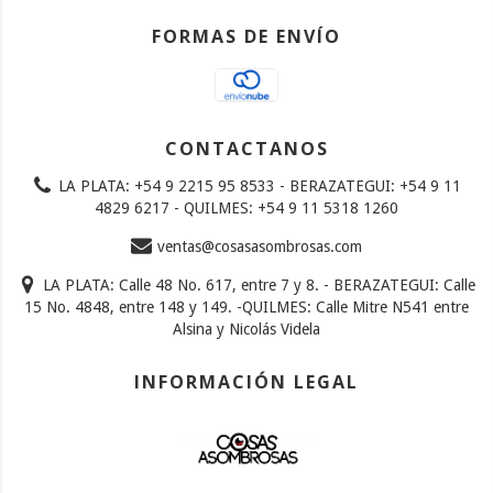
FORMAS DE ENVÍO
CONTACTANOS
LA PLATA: +54 9 2215 95 8533 - BERAZATEGUI: +54 9 11
4829 6217 - QUILMES: +54 9 11 5318 1260
ventas@cosasasombrosas.com
LA PLATA: Calle 48 No. 617, entre 7 y 8. - BERAZATEGUI: Calle
15 No. 4848, entre 148 y 149. -QUILMES: Calle Mitre N541 entre
Alsina y Nicolás Videla
INFORMACIÓN LEGAL