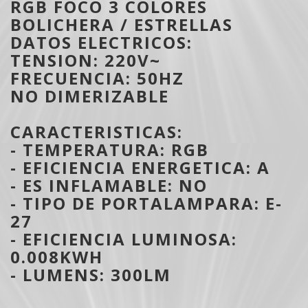
RGB FOCO 3 COLORES
BOLICHERA / ESTRELLAS
DATOS ELECTRICOS:
TENSION: 220V~
FRECUENCIA: 50HZ
NO DIMERIZABLE
CARACTERISTICAS:
- TEMPERATURA: RGB
- EFICIENCIA ENERGETICA: A
- ES INFLAMABLE: NO
- TIPO DE PORTALAMPARA: E-
27
- EFICIENCIA LUMINOSA:
0.008KWH
- LUMENS: 300LM