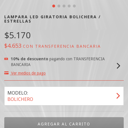
LAMPARA LED GIRATORIA BOLICHERA /
ESTRELLAS
$5.170
$4.653
CON
TRANSFERENCIA BANCARIA
10% de descuento
pagando con TRANSFERENCIA
BANCARIA
Ver medios de pago
MODELO:
BOLICHERO