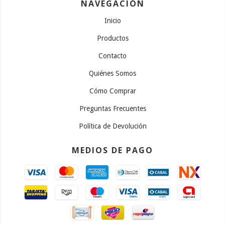
NAVEGACIÓN
Inicio
Productos
Contacto
Quiénes Somos
Cómo Comprar
Preguntas Frecuentes
Política de Devolución
MEDIOS DE PAGO