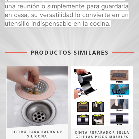
una reunión o simplemente para guardarla
en casa, su versatilidad lo convierte en un
utensilio indispensable en la cocina.
PRODUCTOS SIMILARES
FILTRO PARA BACHA DE
CINTA REPARADOR SELLA
SILICONA
GRIETAS PISOS MUEBLES