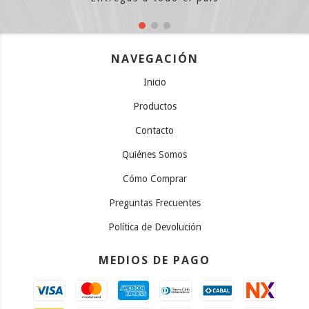
NAVEGACIÓN
Inicio
Productos
Contacto
Quiénes Somos
Cómo Comprar
Preguntas Frecuentes
Política de Devolución
MEDIOS DE PAGO