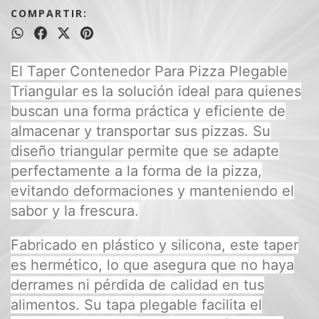
COMPARTIR:
El Taper Contenedor Para Pizza Plegable
Triangular es la solución ideal para quienes
buscan una forma práctica y eficiente de
almacenar y transportar sus pizzas. Su
diseño triangular permite que se adapte
perfectamente a la forma de la pizza,
evitando deformaciones y manteniendo el
sabor y la frescura.
Fabricado en plástico y silicona, este taper
es hermético, lo que asegura que no haya
derrames ni pérdida de calidad en tus
alimentos. Su tapa plegable facilita el