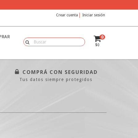
Crear cuenta
Iniciar sesión
PRAR
0
$0
COMPRÁ CON SEGURIDAD
Tus datos siempre protegidos