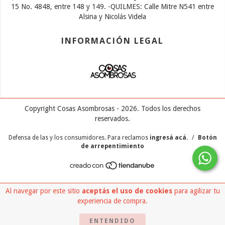
15 No. 4848, entre 148 y 149. -QUILMES: Calle Mitre N541 entre
Alsina y Nicolás Videla
INFORMACIÓN LEGAL
Copyright Cosas Asombrosas - 2026. Todos los derechos
reservados.
Defensa de las y los consumidores. Para reclamos
ingresá acá.
/
Botón
de arrepentimiento
Al navegar por este sitio
aceptás el uso de cookies
para agilizar tu
experiencia de compra.
ENTENDIDO