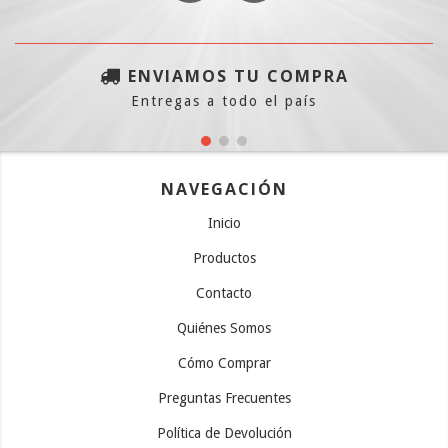
ENVIAMOS TU COMPRA
Entregas a todo el país
NAVEGACIÓN
Inicio
Productos
Contacto
Quiénes Somos
Cómo Comprar
Preguntas Frecuentes
Política de Devolución