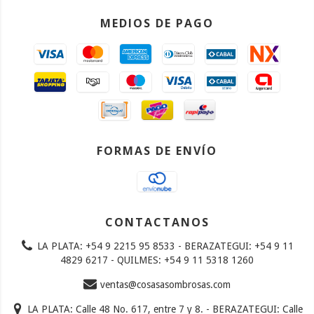
MEDIOS DE PAGO
FORMAS DE ENVÍO
CONTACTANOS
LA PLATA: +54 9 2215 95 8533 - BERAZATEGUI: +54 9 11
4829 6217 - QUILMES: +54 9 11 5318 1260
ventas@cosasasombrosas.com
LA PLATA: Calle 48 No. 617, entre 7 y 8. - BERAZATEGUI: Calle