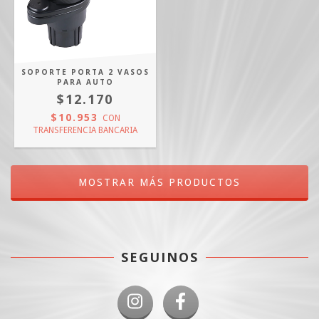
SOPORTE PORTA 2 VASOS
PARA AUTO
$12.170
$10.953
CON
TRANSFERENCIA BANCARIA
MOSTRAR MÁS PRODUCTOS
SEGUINOS